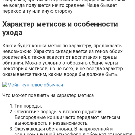
не всегда получается нечто среднее. Чаще бывает
перекос в ту или иную сторону.
Характер метисов и особенности
ухода
Какой будет кошка метис по характеру, предсказать
невозможно. Характер складывается из генов обоих
родителей, а также зависит от воспитания и среды
обитания. Можно условно отобразить общие черты
некоторых метисов, но не всех, и не всегда характер
оказывается таким, каким вроде бы должен быть.
Что может повлиять на характер метиса:
Тип породы.
Отсутствие породы у второго родителя.
Беспородные кошки часто передают метисам
выносливость и независимость.
Окружающая обстановка. В напряженной и
слишком шумной атмосфере любой кот становится