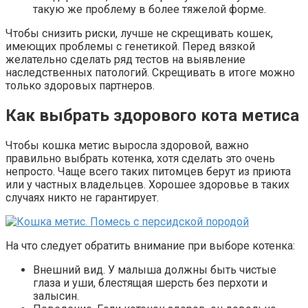
такую же проблему в более тяжелой форме.
Чтобы снизить риски, лучше не скрещивать кошек,
имеющих проблемы с генетикой. Перед вязкой
желательно сделать ряд тестов на выявление
наследственных патологий. Скрещивать в итоге можно
только здоровых партнеров.
Как выбрать здорового кота метиса
Чтобы кошка метис выросла здоровой, важно
правильно выбрать котенка, хотя сделать это очень
непросто. Чаще всего таких питомцев берут из приюта
или у частных владельцев. Хорошее здоровье в таких
случаях никто не гарантирует.
На что следует обратить внимание при выборе котенка:
Внешний вид. У малыша должны быть чистые
глаза и уши, блестящая шерсть без перхоти и
залысин.