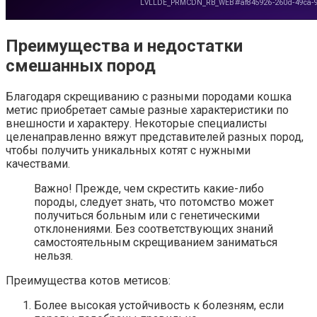
Преимущества и недостатки
смешанных пород
Благодаря скрещиванию с разными породами кошка
метис приобретает самые разные характеристики по
внешности и характеру. Некоторые специалисты
целенаправленно вяжут представителей разных пород,
чтобы получить уникальных котят с нужными
качествами.
Важно! Прежде, чем скрестить какие-либо
породы, следует знать, что потомство может
получиться больным или с генетическими
отклонениями. Без соответствующих знаний
самостоятельным скрещиванием заниматься
нельзя.
Преимущества котов метисов:
Более высокая устойчивость к болезням, если