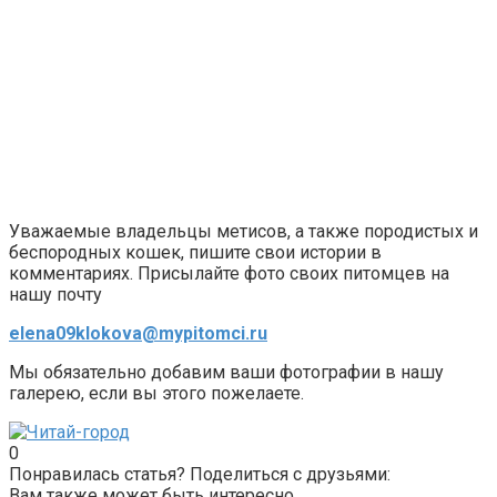
Уважаемые владельцы метисов, а также породистых и
беспородных кошек, пишите свои истории в
комментариях. Присылайте фото своих питомцев на
нашу почту
elena09klokova@mypitomci.ru
Мы обязательно добавим ваши фотографии в нашу
галерею, если вы этого пожелаете.
0
Понравилась статья? Поделиться с друзьями:
Вам также может быть интересно