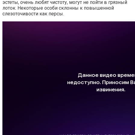
эстеты, очень любят чистоту, могут не пойти в грязный
лоток. Некоторые особи склонны к повышенной
слезоточивости как персы.