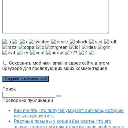
Сохранить моё имя, email и адрес сайта в этом
браузере для последующих моих комментариев.
Поиск
Поиск:
Последние публикации
Как понять, что попугай умирает: сигналы, которые
нельзя пропустить
Рвотные позывы у кошки без рвоты, что это
значит, тревожный симптом или такая особенность