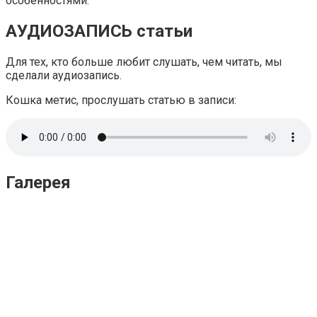
особенностями.
АУДИОЗАПИСЬ статьи
Для тех, кто больше любит слушать, чем читать, мы
сделали аудиозапись.
Кошка метис, прослушать статью в записи:
Галерея