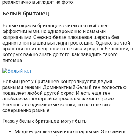
реалистично выглядят на фото.
Белый британец
Белые окрасы британцев считаются наиболее
эффективными, но одновременно и самыми
капризными. Снежно-белая плюшевая шерсть без
единого пятнышка выглядит роскошно. Однако за этой
красотой стоит непростая генетика и ряд особенностей, о
которых важно знать до того, как заводить такого
питомца.
Белый цвет у британцев контролируется двумя
разными генами. Доминантный белый ген полностью
подавляет любой другой окрас. И есть еще ген
альбинизма, который встречается намного реже.
Внешне это одинаковые кошки, но по генетике
совершенно разные.
Глаза у белых британцев могут быть:
Медно-оранжевыми или янтарными. Это самый