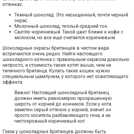
оттенках:
Темный шоколад. Это насыщенный, почти черный
окрас.
Молочный шоколад, теплый средний тон.
Светло-коричневый. Такой цвет ближе к кофе с
молоком, но все еще считается коричневым.
Шоколадные окрасы британцев в чистом виде
встречаются очень редко. Найти настоящего
шоколадного котенка с правильным окрасом довольно
непросто, и стоимость таких котят выше, чем на
типичного британца. Купать таких кошек нужно
специальным шампунем, у которого нет осветляющего
эффекта.
Важно! Настоящий шоколадный британец
должен иметь равномерно прокрашенную
шерсть от корней до кончиков. Если у кота
заметен серый оттенок у корней, значит он
просто носитель разбавляющего гена, а не
чистокровный коричневый кот.
Глаза у шоколадных британцев должны быть