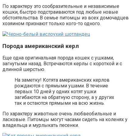
По характеру это сообразительные и независимые
кошки, быстро подстраиваются под любые новые
обстоятельства. В семье питомцы из всех домочадцев
хозяином признают только кого-то одного.
Порода американский керл
Еще одна оригинальная порода кошек с ушками,
загнутыми назад. Встречаются керлы с короткой и с
длинной шерстью.
На заметку! Котята американских керлов
рождаются с прямыми ушами. В течение
первых 10 дней у одних котят ушки
загибаются на обратную сторону, а у других
так и остаются прямыми на всю жизнь.
По характеру животные очень любвеобильные и
ласковые. Питомцы могут часами сидеть на коленях у
владельца и мурлыкать песенки.