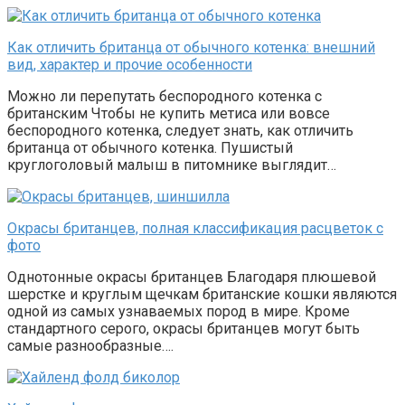
Как отличить британца от обычного котенка: внешний
вид, характер и прочие особенности
Можно ли перепутать беспородного котенка с
британским Чтобы не купить метиса или вовсе
беспородного котенка, следует знать, как отличить
британца от обычного котенка. Пушистый
круглоголовый малыш в питомнике выглядит…
Окрасы британцев, полная классификация расцветок с
фото
Однотонные окрасы британцев Благодаря плюшевой
шерстке и круглым щечкам британские кошки являются
одной из самых узнаваемых пород в мире. Кроме
стандартного серого, окрасы британцев могут быть
самые разнообразные….