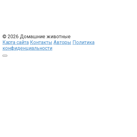
© 2026 Домашние животные
Карта сайта
Контакты
Авторы
Политика
конфиденциальности