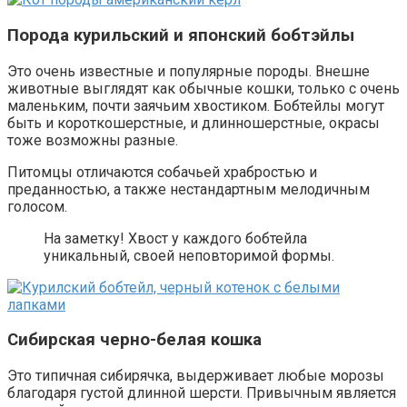
Порода курильский и японский бобтэйлы
Это очень известные и популярные породы. Внешне
животные выглядят как обычные кошки, только с очень
маленьким, почти заячьим хвостиком. Бобтейлы могут
быть и короткошерстные, и длинношерстные, окрасы
тоже возможны разные.
Питомцы отличаются собачьей храбростью и
преданностью, а также нестандартным мелодичным
голосом.
На заметку! Хвост у каждого бобтейла
уникальный, своей неповторимой формы.
Сибирская черно-белая кошка
Это типичная сибирячка, выдерживает любые морозы
благодаря густой длинной шерсти. Привычным является