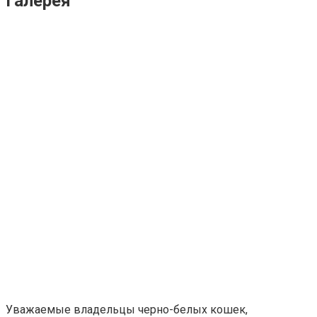
Галерея
Уважаемые владельцы черно-белых кошек,