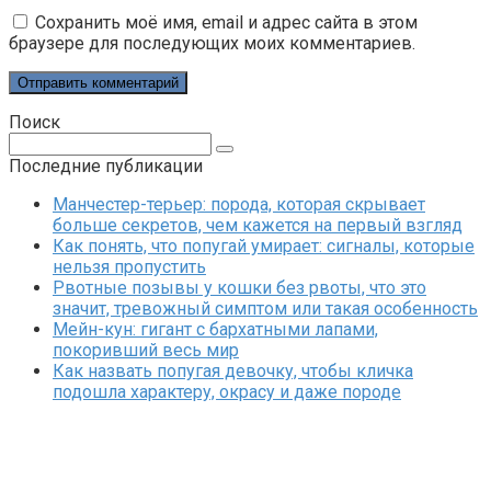
Сохранить моё имя, email и адрес сайта в этом
браузере для последующих моих комментариев.
Поиск
Поиск:
Последние публикации
Манчестер-терьер: порода, которая скрывает
больше секретов, чем кажется на первый взгляд
Как понять, что попугай умирает: сигналы, которые
нельзя пропустить
Рвотные позывы у кошки без рвоты, что это
значит, тревожный симптом или такая особенность
Мейн-кун: гигант с бархатными лапами,
покоривший весь мир
Как назвать попугая девочку, чтобы кличка
подошла характеру, окрасу и даже породе