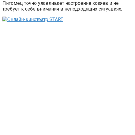
Питомец точно улавливает настроение хозяев и не
требует к себе внимания в неподходящих ситуациях.