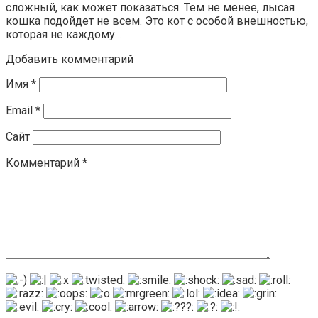
сложный, как может показаться. Тем не менее, лысая
кошка подойдет не всем. Это кот с особой внешностью,
которая не каждому…
Добавить комментарий
Имя
*
Email
*
Сайт
Комментарий
*