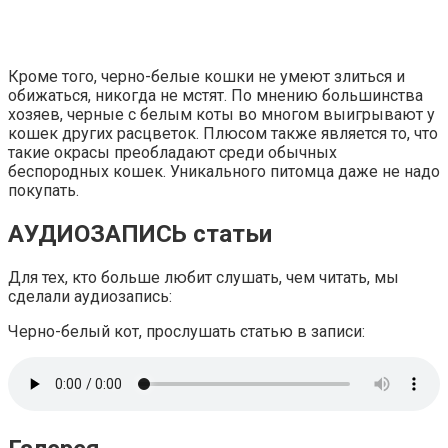
Кроме того, черно-белые кошки не умеют злиться и
обижаться, никогда не мстят. По мнению большинства
хозяев, черные с белым коты во многом выигрывают у
кошек других расцветок. Плюсом также является то, что
такие окрасы преобладают среди обычных
беспородных кошек. Уникального питомца даже не надо
покупать.
АУДИОЗАПИСЬ статьи
Для тех, кто больше любит слушать, чем читать, мы
сделали аудиозапись:
Черно-белый кот, прослушать статью в записи: