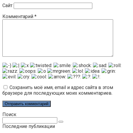
Сайт
Комментарий
*
Сохранить моё имя, email и адрес сайта в этом
браузере для последующих моих комментариев.
Поиск
Поиск:
Последние публикации