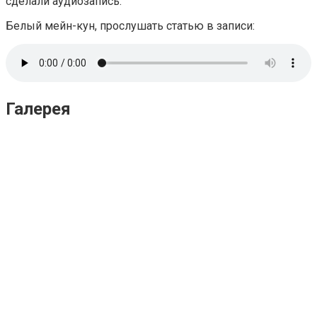
сделали аудиозапись.
Белый мейн-кун, прослушать статью в записи:
Галерея