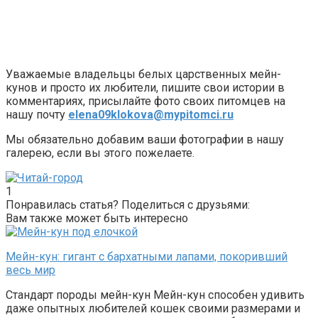
Уважаемые владельцы белых царственных мейн-
кунов и просто их любители, пишите свои истории в
комментариях, присылайте фото своих питомцев на
нашу почту
elena09klokova@mypitomci.ru
Мы обязательно добавим ваши фотографии в нашу
галерею, если вы этого пожелаете.
1
Понравилась статья? Поделиться с друзьями:
Вам также может быть интересно
Мейн-кун: гигант с бархатными лапами, покоривший
весь мир
Стандарт породы мейн-кун Мейн-кун способен удивить
даже опытных любителей кошек своими размерами и