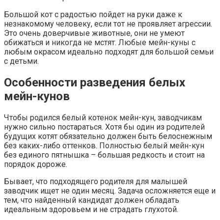
Большой кот с радостью пойдет на руки даже к
незнакомому человеку, если тот не проявляет агрессии.
Это очень доверчивые животные, они не умеют
обижаться и никогда не мстят. Любые мейн-куны с
любым окрасом идеально подходят для большой семьи
с детьми.
Особенности разведения белых
мейн-кунов
Чтобы родился белый котенок мейн-кун, заводчикам
нужно сильно постараться. Хотя бы один из родителей
будущих котят обязательно должен быть белоснежным
без каких-либо оттенков. Полностью белый мейн-кун
без единого пятнышка – большая редкость и стоит на
порядок дороже.
Бывает, что подходящего родителя для малышей
заводчик ищет не один месяц. Задача осложняется еще и
тем, что найденный кандидат должен обладать
идеальным здоровьем и не страдать глухотой.