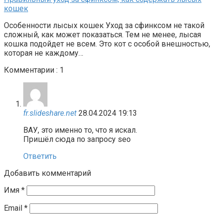
кошек
Особенности лысых кошек Уход за сфинксом не такой
сложный, как может показаться. Тем не менее, лысая
кошка подойдет не всем. Это кот с особой внешностью,
которая не каждому…
Комментарии : 1
fr.slideshare.net
28.04.2024 19:13
ВАУ, это именно то, что я искал.
Пришёл сюда по запросу seo
Ответить
Добавить комментарий
Имя
*
Email
*