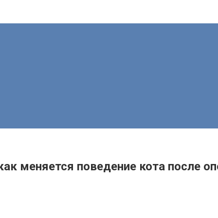
 как меняется поведение кота после о