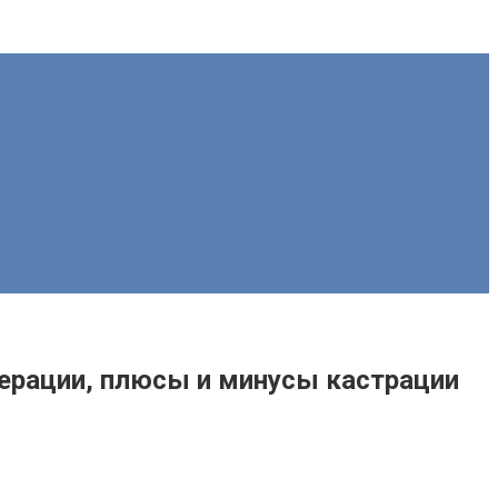
перации, плюсы и минусы кастрации