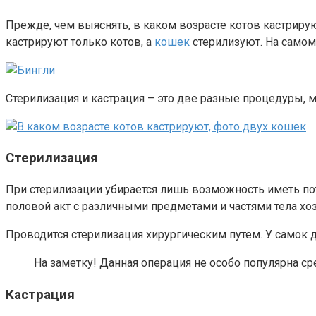
Прежде, чем выяснять, в каком возрасте котов кастрируют
кастрируют только котов, а
кошек
стерилизуют. На самом 
Стерилизация и кастрация – это две разные процедуры, м
Стерилизация
При стерилизации убирается лишь возможность иметь пот
половой акт с различными предметами и частями тела хоз
Проводится стерилизация хирургическим путем. У самок д
На заметку! Данная операция не особо популярна с
Кастрация