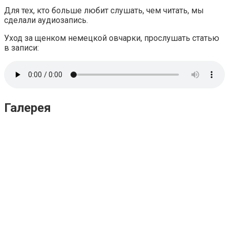
Для тех, кто больше любит слушать, чем читать, мы
сделали аудиозапись.
Уход за щенком немецкой овчарки, прослушать статью
в записи:
Галерея