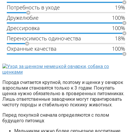
Потребность в уходе
19%
Дружелюбие
100%
Дрессировка
100%
Переносимость одиночества
18%
Охранные качества
100%
Порода считается крупной, поэтому и щенки у овчарок
взрослыми становятся только к 3 годам. Покупать
щенка нужно обязательно в проверенных питомниках.
Лишь ответственные заводчики могут гарантировать
чистоту породы и стабильную психику животных.
Перед покупкой сначала определяются с полом
будущего питомца:
Мальчикам нужно более серьезное воспитание,