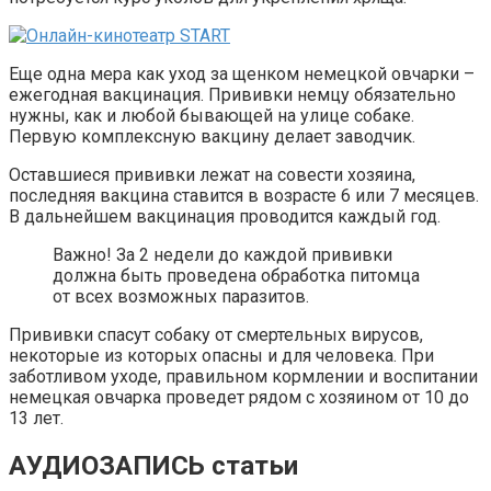
Еще одна мера как уход за щенком немецкой овчарки –
ежегодная вакцинация. Прививки немцу обязательно
нужны, как и любой бывающей на улице собаке.
Первую комплексную вакцину делает заводчик.
Оставшиеся прививки лежат на совести хозяина,
последняя вакцина ставится в возрасте 6 или 7 месяцев.
В дальнейшем вакцинация проводится каждый год.
Важно! За 2 недели до каждой прививки
должна быть проведена обработка питомца
от всех возможных паразитов.
Прививки спасут собаку от смертельных вирусов,
некоторые из которых опасны и для человека. При
заботливом уходе, правильном кормлении и воспитании
немецкая овчарка проведет рядом с хозяином от 10 до
13 лет.
АУДИОЗАПИСЬ статьи