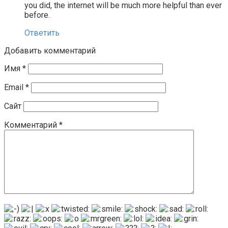
you did, the internet will be much more helpful than ever
before.
Ответить
Добавить комментарий
Имя
*
Email
*
Сайт
Комментарий
*