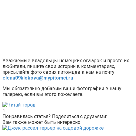
Уважаемые владельцы немецких овчарок и просто их
любители, пишите свои истории в комментариях,
присылайте фото своих питомцев к нам на почту
elena09klokova@mypitomci.ru
Мы обязательно добавим ваши фотографии в нашу
галерею, если вы этого пожелаете.
1
Понравилась статья? Поделиться с друзьями:
Вам также может быть интересно