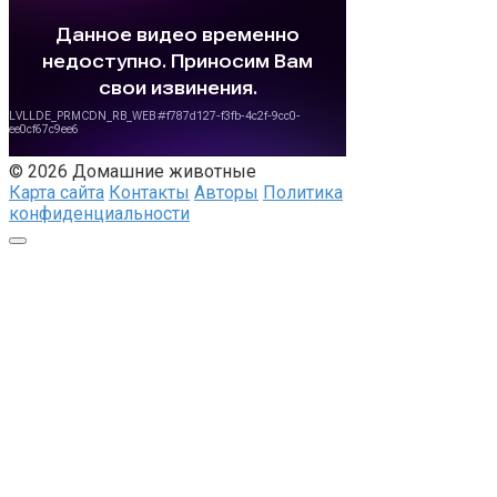
© 2026 Домашние животные
Карта сайта
Контакты
Авторы
Политика
конфиденциальности