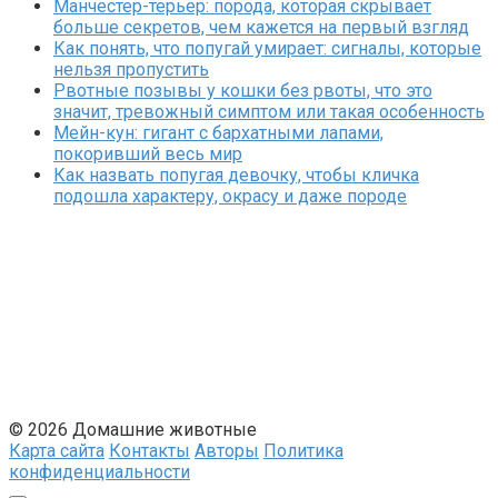
Манчестер-терьер: порода, которая скрывает
больше секретов, чем кажется на первый взгляд
Как понять, что попугай умирает: сигналы, которые
нельзя пропустить
Рвотные позывы у кошки без рвоты, что это
значит, тревожный симптом или такая особенность
Мейн-кун: гигант с бархатными лапами,
покоривший весь мир
Как назвать попугая девочку, чтобы кличка
подошла характеру, окрасу и даже породе
© 2026 Домашние животные
Карта сайта
Контакты
Авторы
Политика
конфиденциальности