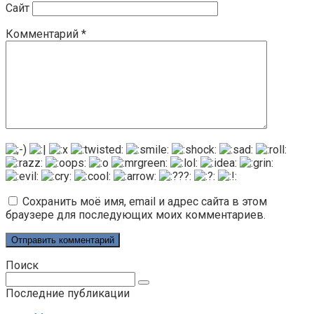
Сайт
Комментарий
*
Сохранить моё имя, email и адрес сайта в этом
браузере для последующих моих комментариев.
Поиск
Поиск:
Последние публикации