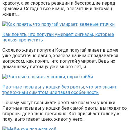
красоту, а за скорость реакции и бесстрашие перед
крысами. Сегодня все иначе, элегантный питомец
живет…
Как понять, что попугай умирает: сигналы, которые
нельзя пропустить
Сколько живут попугаи Когда попугай живет в доме
уже достаточно давно, хозяева начинают задаваться
вопросом, как понять, что попугай умирает. Ведь их
домашнему питомцу уже много лет, и…
Рвотные позывы у кошки без рвоты, что это значит,
тревожный симптом или такая особенность
Почему могут возникать рвотные позывы у кошки
Рвотные позывы у кошки без самой рвоты выглядят со
стороны довольно тревожно. Кот пригибает голову к
полу, вытягивает шею, живот у него…