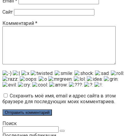
Email
*
Сайт
Комментарий
*
Сохранить моё имя, email и адрес сайта в этом
браузере для последующих моих комментариев.
Поиск
Поиск:
Последние публикации