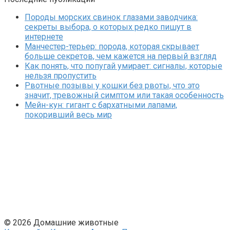
Породы морских свинок глазами заводчика:
секреты выбора, о которых редко пишут в
интернете
Манчестер-терьер: порода, которая скрывает
больше секретов, чем кажется на первый взгляд
Как понять, что попугай умирает: сигналы, которые
нельзя пропустить
Рвотные позывы у кошки без рвоты, что это
значит, тревожный симптом или такая особенность
Мейн-кун: гигант с бархатными лапами,
покоривший весь мир
© 2026 Домашние животные