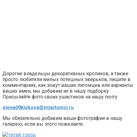
Дорогие владельцы декоративных кроликов, а также
просто любители милых потешных зверьков, пишите в
комментариях, как зовут ваших питомцев или варианты
ваших имен, мы добавим их в нашу подборку.
Присылайте фото своих ушастиков на нашу почту
elena09klokova@mypitomci.ru
Мы обязательно добавим ваши фотографии в нашу
галерею, если вы этого пожелаете.