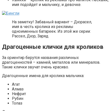
имя подойдет и мальчику, и девочке.
На заметку! Забавный вариант – Дюрасел,
имя в честь кролика из рекламы
одноименных батареек. Из этой же серии:
Рассел, Дюр, Заряд.
Драгоценные клички для кроликов
За ориентир берутся названия различных
драгоценностей – камней, металлов или минералов.
Такие клички звучат очень красиво.
Драгоценные имена для кролика мальчика:
Агат
Алмаз
Нефрит
Рубин
Топаз