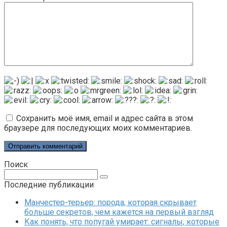
Сохранить моё имя, email и адрес сайта в этом
браузере для последующих моих комментариев.
Поиск
Поиск:
Последние публикации
Манчестер-терьер: порода, которая скрывает
больше секретов, чем кажется на первый взгляд
Как понять, что попугай умирает: сигналы, которые