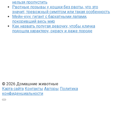
нельзя пропустить
Рвотные позывы у кошки без рвоты, что это
значит, тревожный симптом или такая особенность
Мейн-кун: гигант с бархатными лапами,
покоривший весь мир
Как назвать попугая девочку, чтобы кличка
подошла характеру, окрасу и даже породе
© 2026 Домашние животные
Карта сайта
Контакты
Авторы
Политика
конфиденциальности