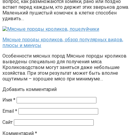
Вопрос, как размножаются хомяки, рано или поздно
встает перед каждым, кто держит этих зверьков дома.
Маленький пушистый комочек в клетке способен
удивить…
Мясные породы кроликов, обзор популярных видов,
плюсы и минусы
Особенности мясных пород Мясные породы кроликов
выведены специально для получения мяса.
Кролиководством могут заняться даже небольшие
хозяйства. При этом результат может быть вполне
ощутимым – хорошее мясо при минимуме…
Добавить комментарий
Имя
*
Email
*
Сайт
Комментарий
*