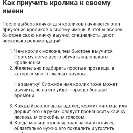
Как приучить кролика к своему
имени
После выбора клички для кроликов начинается этап
приучения кроликов к своему имени. А чтобы зверек
быстрее свою кличку выучил, специалисты дают
несколько рекомендаций:
Чем кролик моложе, тем быстрее выучится.
Поэтому легче всего обучить маленького
крольчонка.
Желательно подбирать простые прозвища, в
которых много гласных звуков.
На заметку! Сложное имя кролик тоже может
выучить, но на это уйдет гораздо больше
времени.
Каждый раз, когда владелец кормит питомца или
держит его на руках, следует произносить кличку
ласковым спокойным голосом.
Когда малыш отреагировал на свою кличку,
обязательно нужно его похвалить и угостить