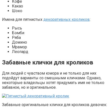
Кофе
Какао
Шоко
Имена для пятнистых
декоративных кроликов
:
Рысь
Бэмби
Ряба
Домино
Мрамор
Леопард
Забавные клички для кроликов
Для людей с чувством юмора и не только для них
подойдут варианты со смешными кличками. Однако,
некоторые владельцы хотят придумать имя не только
забавное, но и оригинальное.
Забавные оригинальные клички для кроликов девочек: