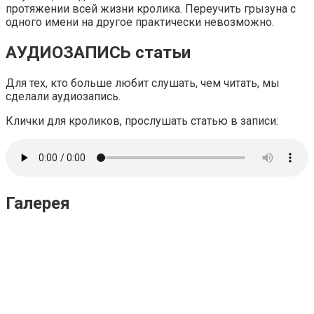
протяжении всей жизни кролика. Переучить грызуна с
одного имени на другое практически невозможно.
АУДИОЗАПИСЬ статьи
Для тех, кто больше любит слушать, чем читать, мы
сделали аудиозапись.
Клички для кроликов, прослушать статью в записи:
Галерея