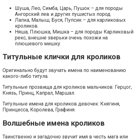
Шуша, Лео, Симба, Царь, Пушок – для породы
Ангорский лев и других пушистых пород.
Лапка, Малыш, Буся, Пупсик – для карликовых
кроликов.
Няша, Плюшка, Мишка – для породы Карликовый
рекс, внешне зверьки очень похожи на
плюшевого мишку.
Титульные клички для кроликов
Оригинально будут звучать имена по наименованию
какого-либо титула.
Титульные прозвища для кроликов мальчиков: Герцог,
Князь, Принц, Капрал, Маршал.
Титульные имена для кроликов девочек: Княгиня,
Принцесса, Королева, Графиня.
Волшебные имена кроликов
Таинственно и загадочно звучит имя в честь мага или