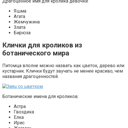
Драгоценное имя для кролика девочки:
Яшма
Агата
Жемчужина
Злата
Бирюза
Клички для кроликов из
ботанического мира
Питомца вполне можно назвать как цветок, дерево или
кустарник. Клички будут звучать не менее красиво, чем
названия драгоценностей.
Ботанические имена для кроликов:
Астра
Гвоздика
Елка
Ирис