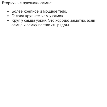
Вторичные признаки самца:
Более крепкое и мощное тело.
Голова крупнее, чем у самок.
Круп у самца узкий. Это хорошо заметно, если
самца и самку поставить рядом.