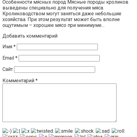
Особенности мясных пород Мясные породы кроликов
выведены специально для получения мяса.
Кролиководством могут заняться даже небольшие
хозяйства. При этом результат может быть вполне
ощутимым – хорошее мясо при минимуме…
Добавить комментарий
Имя
*
Email
*
Сайт
Комментарий
*