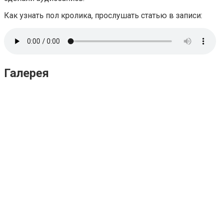
Как узнать пол кролика, прослушать статью в записи:
Галерея