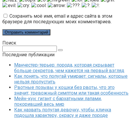
Сохранить моё имя, email и адрес сайта в этом
браузере для последующих моих комментариев.
Поиск
Поиск:
Последние публикации
Манчестер-терьер: порода, которая скрывает
больше секретов, чем кажется на первый взгляд
Как понять, что попугай умирает: сигналы, которые
нельзя пропустить
Рвотные позывы у кошки без рвоты, что это
значит, тревожный симптом или такая особенность
Мейн-кун: гигант с бархатными лапами,
покоривший весь мир
Как назвать попугая девочку, чтобы кличка
подошла характеру, окрасу и даже породе