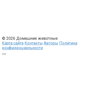
© 2026 Домашние животные
Карта сайта
Контакты
Авторы
Политика
конфиденциальности