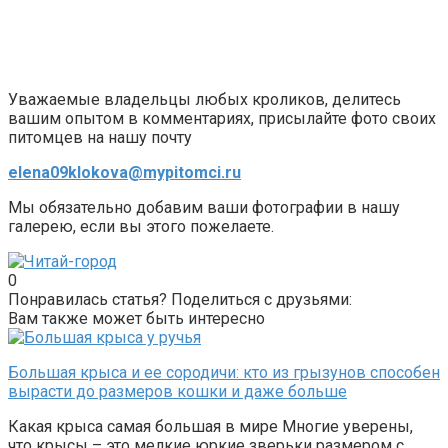
Уважаемые владельцы любых кроликов, делитесь
вашим опытом в комментариях, присылайте фото своих
питомцев на нашу почту
elena09klokova@mypitomci.ru
Мы обязательно добавим ваши фотографии в нашу
галерею, если вы этого пожелаете.
0
Понравилась статья? Поделиться с друзьями:
Вам также может быть интересно
Большая крыса и ее сородичи: кто из грызунов способен
вырасти до размеров кошки и даже больше
Какая крыса самая большая в мире Многие уверены,
что крысы – это мелкие юркие зверьки размером с