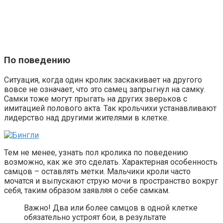
По поведению
Ситуация, когда один кролик заскакивает на другого
вовсе не означает, что это самец запрыгнул на самку.
Самки тоже могут прыгать на других зверьков с
имитацией полового акта. Так крольчихи устанавливают
лидерство над другими жителями в клетке.
Тем не менее, узнать пол кролика по поведению
возможно, как же это сделать. Характерная особенность
самцов – оставлять метки. Мальчики кроли часто
мочатся и выпускают струю мочи в пространство вокруг
себя, таким образом заявляя о себе самкам.
Важно! Два или более самцов в одной клетке
обязательно устроят бои, в результате