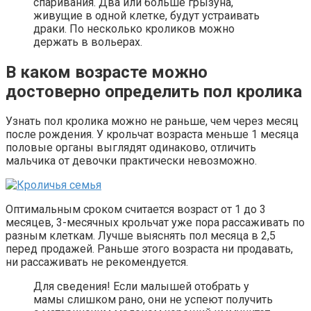
спаривания. Два или больше грызуна,
живущие в одной клетке, будут устраивать
драки. По несколько кроликов можно
держать в вольерах.
В каком возрасте можно
достоверно определить пол кролика
Узнать пол кролика можно не раньше, чем через месяц
после рождения. У крольчат возраста меньше 1 месяца
половые органы выглядят одинаково, отличить
мальчика от девочки практически невозможно.
Оптимальным сроком считается возраст от 1 до 3
месяцев, 3-месячных крольчат уже пора рассаживать по
разным клеткам. Лучше выяснять пол месяца в 2,5
перед продажей. Раньше этого возраста ни продавать,
ни рассаживать не рекомендуется.
Для сведения! Если малышей отобрать у
мамы слишком рано, они не успеют получить